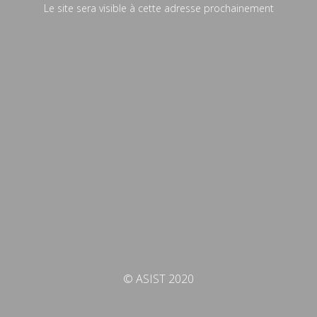
Le site sera visible à cette adresse prochainement
© ASIST 2020