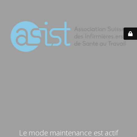
Le mode maintenance est actif